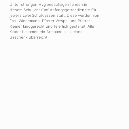
Unter strengen Hygieneauflagen fanden in
diesem Schuljahr fünf Anfangsgottesdienste für
jeweils zwei Schulklassen statt. Diese wurden von
Frau Wiedemann, Pfarrer Wespel und Pfarrer
Riemer kindgerecht und feierlich gestaltet. Alle
Kinder bekamen ein Armband als kleines
Geschenk überreicht.