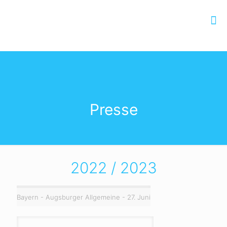
Presse
2022 / 2023
Bayern - Augsburger Allgemeine - 27. Juni