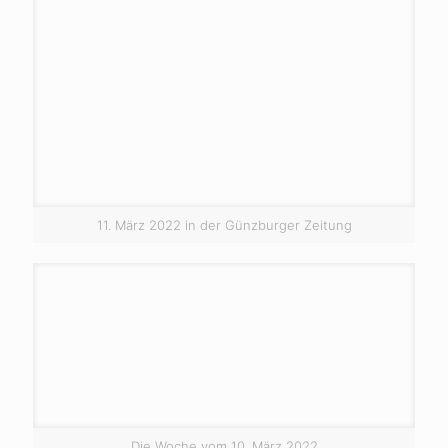
11. März 2022 in der Günzburger Zeitung
Die Woche vom 10. März 2022