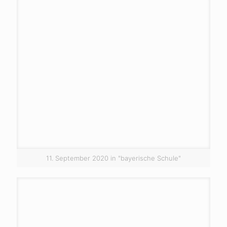
11. September 2020 in "bayerische Schule"