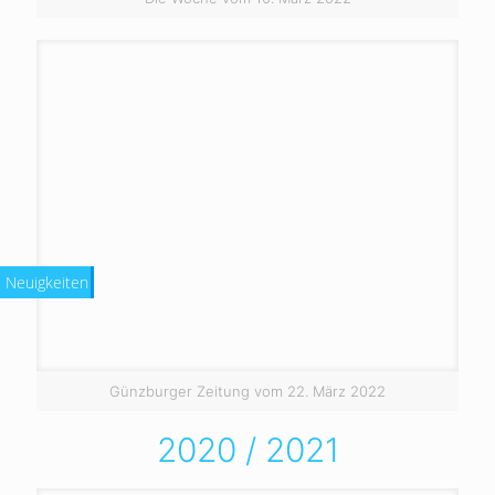
Neuigkeiten
Günzburger Zeitung vom 22. März 2022
2020 / 2021