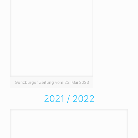
Günzburger Zeitung vom 23. Mai 2023
2021 / 2022