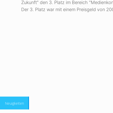
Zukunft" den 3. Platz im Bereich "Medienk
Der 3. Platz war mit einem Preisgeld von 20
Neuigkeiten