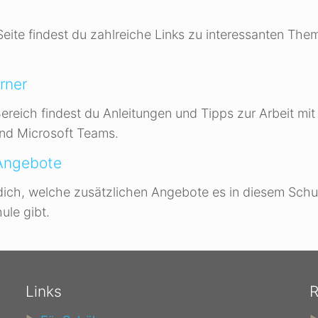
Seite findest du zahlreiche Links zu interessanten Th
rner
ereich findest du Anleitungen und Tipps zur Arbeit mit
nd Microsoft Teams.
 Angebote
dich, welche zusätzlichen Angebote es in diesem Schu
ule gibt.
Links
R