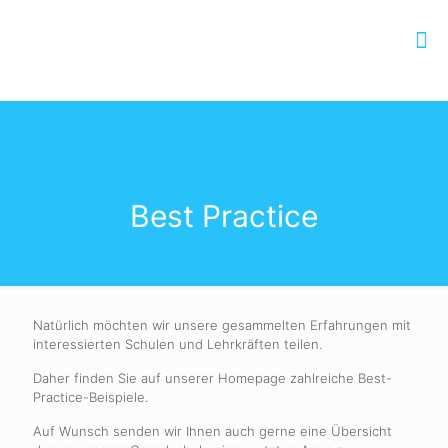
Best Practice
Natürlich möchten wir unsere gesammelten Erfahrungen mit
interessierten Schulen und Lehrkräften teilen.
Daher finden Sie auf unserer Homepage zahlreiche Best-
Practice-Beispiele.
Auf Wunsch senden wir Ihnen auch gerne eine Übersicht