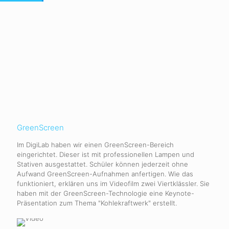
GreenScreen
Im DigiLab haben wir einen GreenScreen-Bereich
eingerichtet. Dieser ist mit professionellen Lampen und
Stativen ausgestattet. Schüler können jederzeit ohne
Aufwand GreenScreen-Aufnahmen anfertigen. Wie das
funktioniert, erklären uns im Videofilm zwei Viertklässler. Sie
haben mit der GreenScreen-Technologie eine Keynote-
Präsentation zum Thema "Kohlekraftwerk" erstellt.