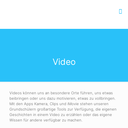
Video
Videos können uns an besondere Orte führen, uns etwas
beibringen oder uns dazu motivieren, etwas zu vollbringen.
Mit den Apps Kamera, Clips und iMovie stehen unseren
Grundschülern großartige Tools zur Verfügung, die eigenen
Geschichten in einem Video zu erzählen oder das eigene
Wissen für andere verfügbar zu machen.