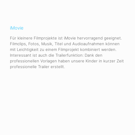
iMovie
Für kleinere Filmprojekte ist iMovie hervorragend geeignet.
Filmclips, Fotos, Musik, Titel und Audioaufnahmen können
mit Leichtigkeit zu einem Filmprojekt kombiniert werden.
Interessant ist auch die Trailerfunktion: Dank den
professionellen Vorlagen haben unsere Kinder in kurzer Zeit
professionelle Trailer erstellt.