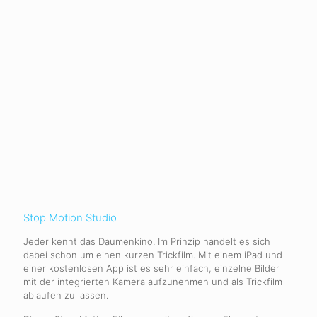
Stop Motion Studio
Jeder kennt das Daumenkino. Im Prinzip handelt es sich
dabei schon um einen kurzen Trickfilm. Mit einem iPad und
einer kostenlosen App ist es sehr einfach, einzelne Bilder
mit der integrierten Kamera aufzunehmen und als Trickfilm
ablaufen zu lassen.