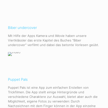
Biber undercover
Mit Hilfe der Apps Kamera und iMovie haben unsere
Viertklässler das erste Kapitel des Buches "Biber
undercover" verfilmt und dabei das betonte Vorlesen geübt.
Puppet Pals
Puppet Pals ist eine App zum einfachen Erstellen von
Trickfilmen. Die App stellt einige Hintergründe und
verschiedene Charaktere zur Auswahl, bietet aber auch die
Möglichkeit, eigene Fotos zu verwenden: Durch
Nachzeichnen mit dem Finger können in der App einzelne