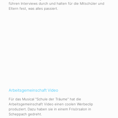
führen Interviews durch und halten für die Mitschüler und
Eltern fest, was alles passiert.
Arbeitsgemeinschaft Video
Für das Musical "Schule der Träume" hat die
Arbeitsgemeinschaft Video einen coolen Werbeclip
produziert. Dazu haben sie in einem Frisörsalon in
Scheppach gedreht.