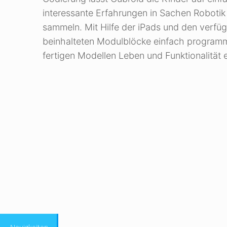
interessante Erfahrungen in Sachen Roboti
sammeln. Mit Hilfe der iPads und den verfü
beinhalteten Modulblöcke einfach programm
fertigen Modellen Leben und Funktionalität 
Neuigkeiten