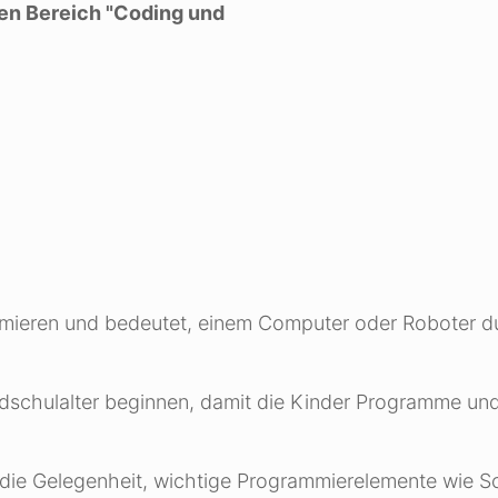
 den Bereich "Coding und
rammieren und bedeutet, einem Computer oder Roboter 
undschulalter beginnen, damit die Kinder Programme un
 die Gelegenheit, wichtige Programmierelemente wie Sc