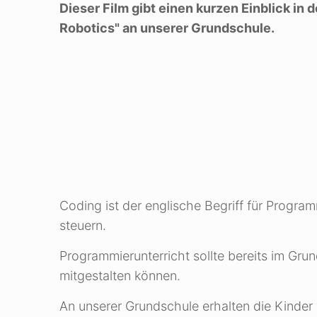
Dieser Film gibt einen kurzen Einblick in
Robotics" an unserer Grundschule.
Coding ist der englische Begriff für Prog
steuern.
Programmierunterricht sollte bereits im Gr
mitgestalten können.
An unserer Grundschule erhalten die Kinder