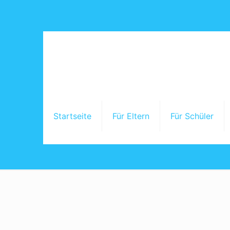
Startseite
Für Eltern
Für Schüler
Starts