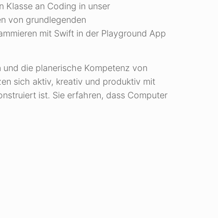
n Klasse an Coding in unser
en von grundlegenden
rammieren mit Swift in der Playground App
n und die planerische Kompetenz von
n sich aktiv, kreativ und produktiv mit
nstruiert ist. Sie erfahren, dass Computer