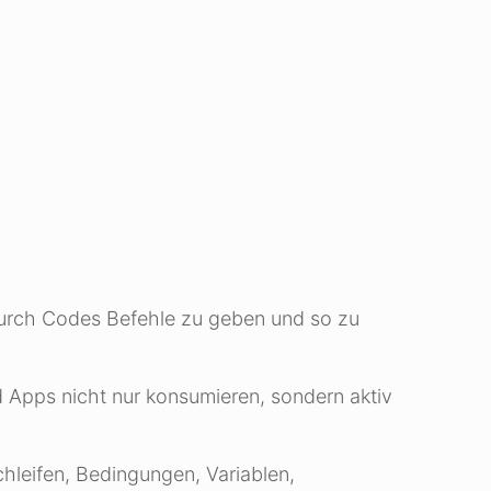
durch Codes Befehle zu geben und so zu
d Apps nicht nur konsumieren, sondern aktiv
hleifen, Bedingungen, Variablen,