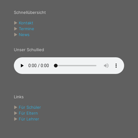
Schnellübersicht
►
Kontakt
►
Termine
►
News
Unser Schullied
Links
►
Für Schüler
►
Für Eltern
►
Für Lehrer