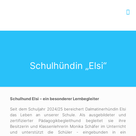
Schulhündin „Elsi“
Schulhund Elsi – ein besonderer Lernbegleiter
Seit dem Schuljahr 2024/25 bereichert Dalmatinerhündin Elsi
das Leben an unserer Schule. Als ausgebildeter und
zertifizierter Pädagogikbegleithund begleitet sie ihre
Besitzerin und Klassenlehrerin Monika Schäfer im Unterricht
und unterstützt die Schüler - eingebunden in ein