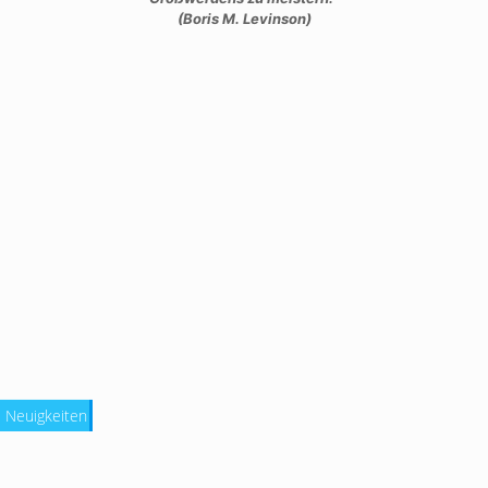
(Boris M. Levinson)
Neuigkeiten