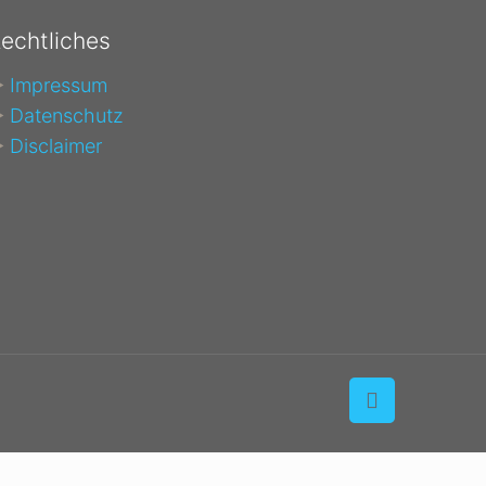
echtliches
►
Impressum
►
Datenschutz
►
Disclaimer