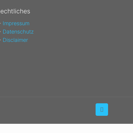
echtliches
►
Impressum
►
Datenschutz
►
Disclaimer