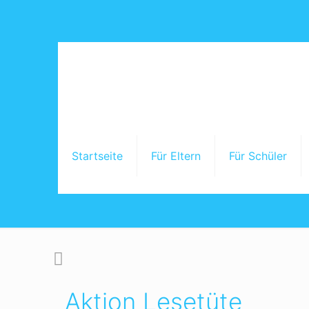
Startseite
Für Eltern
Für Schüler
Startseite
Aktion Lesetüte