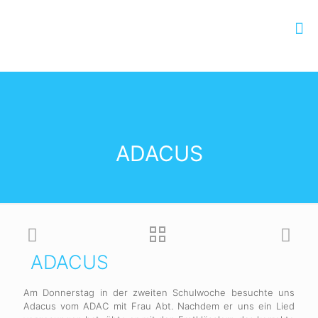
ADACUS
ADACUS
Am Donnerstag in der zweiten Schulwoche besuchte uns
Adacus vom ADAC mit Frau Abt. Nachdem er uns ein Lied